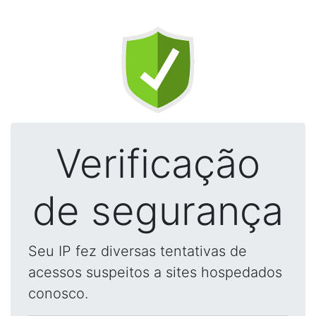
Verificação
de segurança
Seu IP fez diversas tentativas de
acessos suspeitos a sites hospedados
conosco.