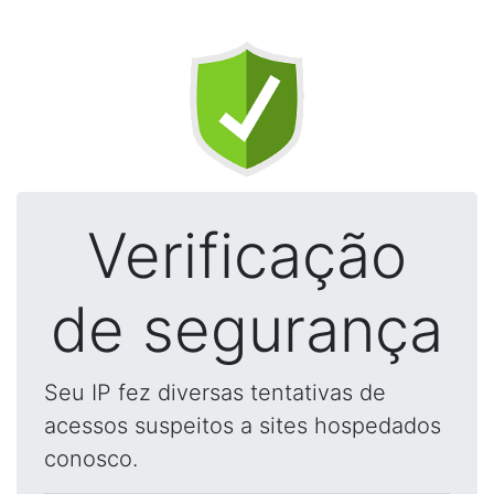
Verificação
de segurança
Seu IP fez diversas tentativas de
acessos suspeitos a sites hospedados
conosco.