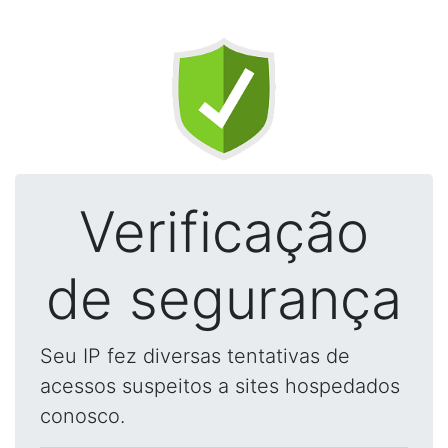
Verificação
de segurança
Seu IP fez diversas tentativas de
acessos suspeitos a sites hospedados
conosco.