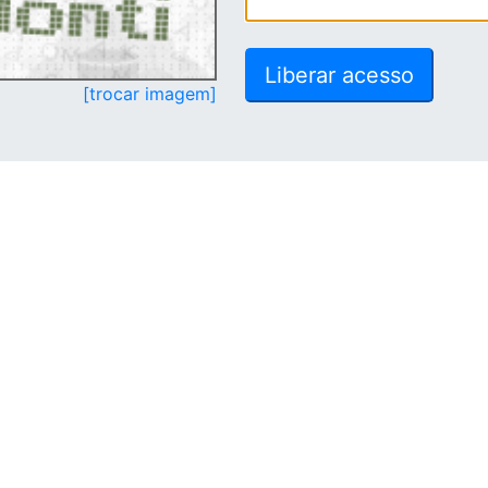
[trocar imagem]