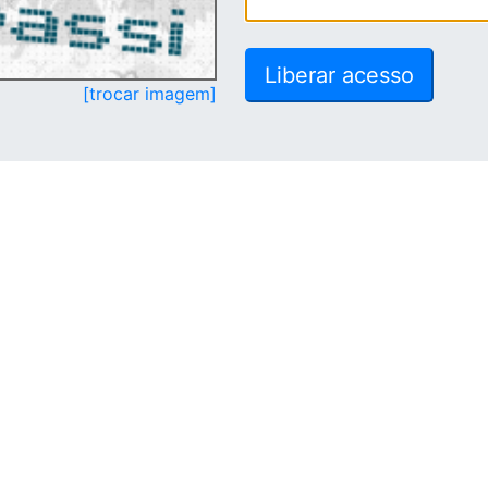
[trocar imagem]