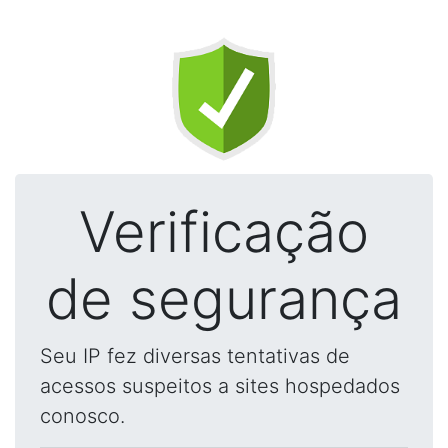
Verificação
de segurança
Seu IP fez diversas tentativas de
acessos suspeitos a sites hospedados
conosco.