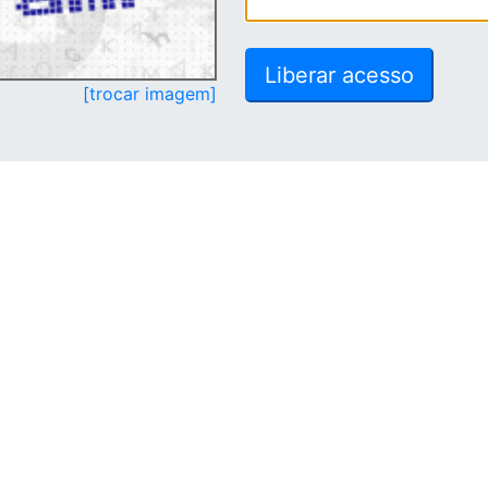
[trocar imagem]