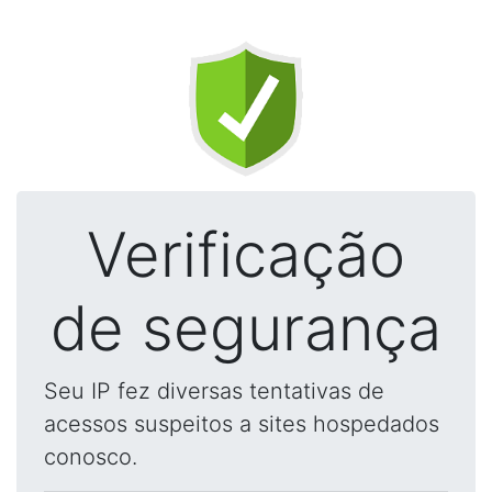
Verificação
de segurança
Seu IP fez diversas tentativas de
acessos suspeitos a sites hospedados
conosco.