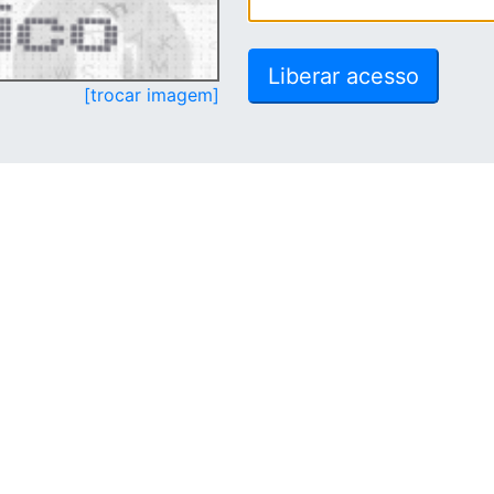
[trocar imagem]